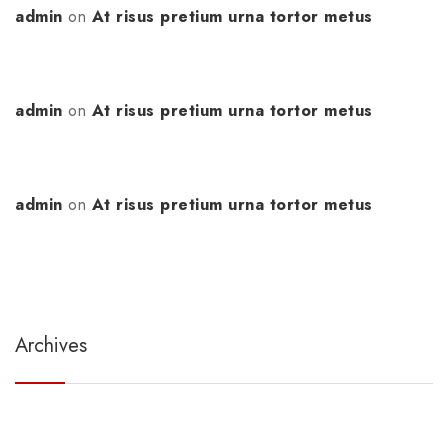
admin
on
At risus pretium urna tortor metus
admin
on
At risus pretium urna tortor metus
admin
on
At risus pretium urna tortor metus
Archives