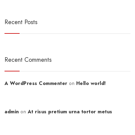
Recent Posts
Recent Comments
A WordPress Commenter
on
Hello world!
admin
on
At risus pretium urna tortor metus